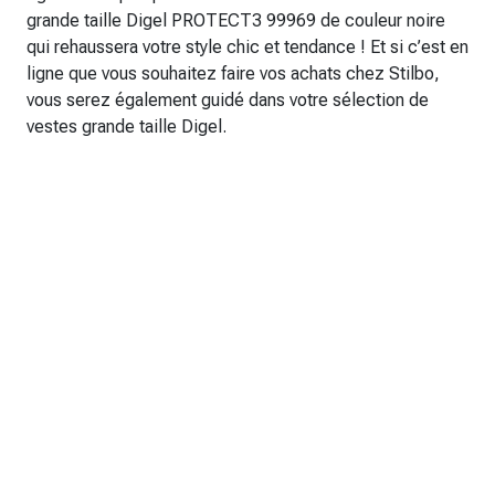
grande taille Digel PROTECT3 99969 de couleur noire
qui rehaussera votre style chic et tendance ! Et si c’est en
ligne que vous souhaitez faire vos achats chez Stilbo,
vous serez également guidé dans votre sélection de
vestes grande taille Digel.