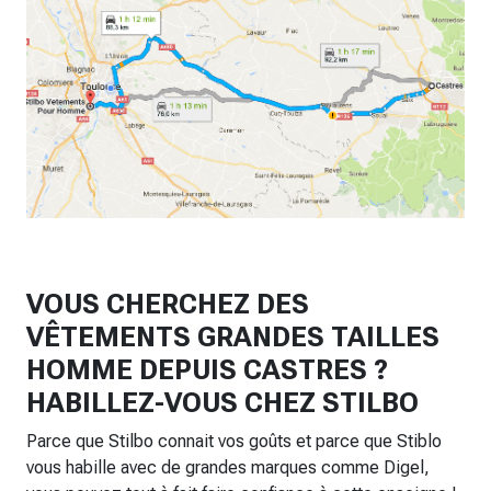
VOUS CHERCHEZ DES
VÊTEMENTS GRANDES TAILLES
HOMME DEPUIS CASTRES ?
HABILLEZ-VOUS CHEZ STILBO
Parce que Stilbo connait vos goûts et parce que Stiblo
vous habille avec de grandes marques comme Digel,