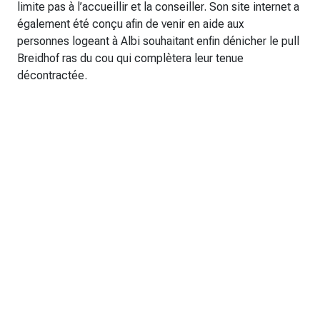
limite pas à l’accueillir et la conseiller. Son site internet a
également été conçu afin de venir en aide aux
personnes logeant à Albi souhaitant enfin dénicher le pull
Breidhof ras du cou qui complètera leur tenue
décontractée.