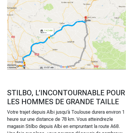
STILBO, L’INCONTOURNABLE POUR
LES HOMMES DE GRANDE TAILLE
Votre trajet depuis Albi jusqu’à Toulouse durera environ 1
heure sur une distance de 78 km. Vous atteindrezle
magasin Stilbo depuis Albi en empruntant la route A68.