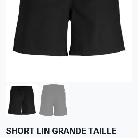
SHORT LIN GRANDE TAILLE