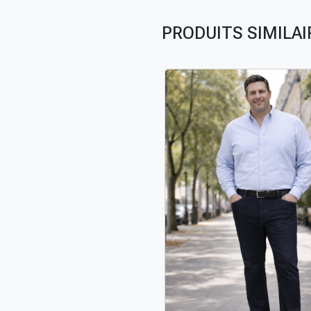
PRODUITS SIMILAI