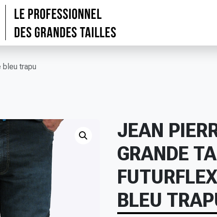
e bleu trapu
JEAN PIER
GRANDE TA
FUTURFLEX
BLEU TRAP