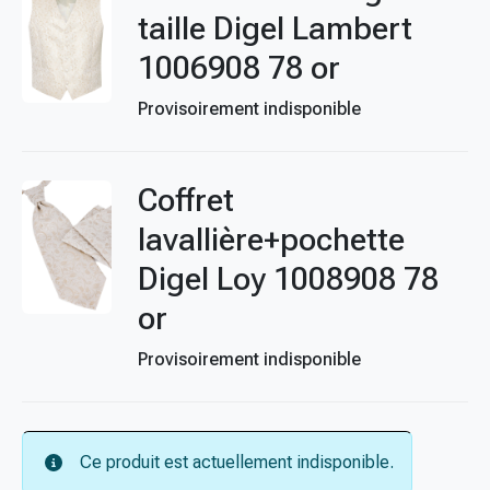
taille Digel Lambert
1006908 78 or
Provisoirement indisponible
Coffret
lavallière+pochette
Digel Loy 1008908 78
or
Provisoirement indisponible
Ce produit est actuellement indisponible.