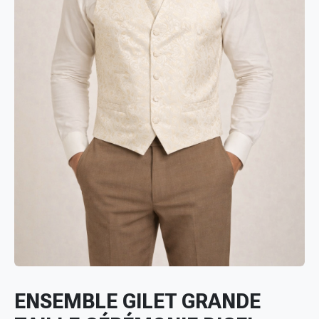
ENSEMBLE GILET GRANDE