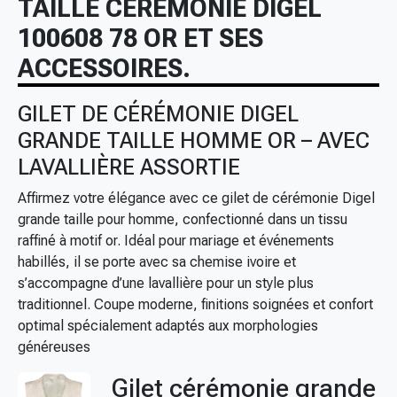
TAILLE CÉRÉMONIE DIGEL
100608 78 OR ET SES
ACCESSOIRES.
GILET DE CÉRÉMONIE DIGEL
GRANDE TAILLE HOMME OR – AVEC
LAVALLIÈRE ASSORTIE
Affirmez votre élégance avec ce gilet de cérémonie Digel
grande taille pour homme, confectionné dans un tissu
raffiné à motif or. Idéal pour mariage et événements
habillés, il se porte avec sa chemise ivoire et
s’accompagne d’une lavallière pour un style plus
traditionnel. Coupe moderne, finitions soignées et confort
optimal spécialement adaptés aux morphologies
généreuses
Gilet cérémonie grande