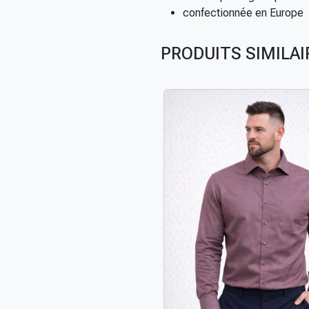
confectionnée en Europe
PRODUITS SIMILAI