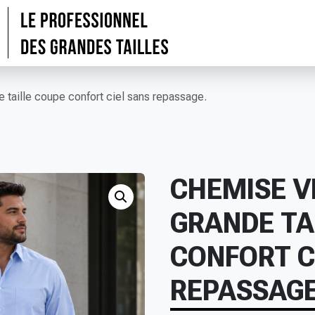
 taille coupe confort ciel sans repassage.
CHEMISE V
GRANDE TA
CONFORT C
REPASSAGE