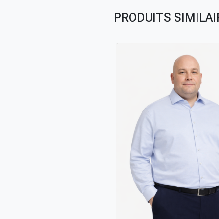
PRODUITS SIMILAI