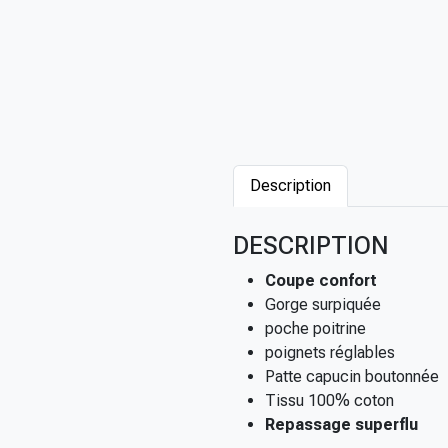
Description
DESCRIPTION
Coupe confort
Gorge surpiquée
poche poitrine
poignets réglables
Patte capucin boutonnée
Tissu 100% coton
Repassage superflu