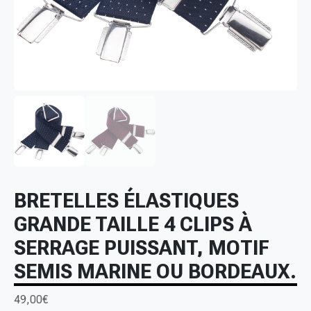
BRETELLES ÉLASTIQUES
GRANDE TAILLE 4 CLIPS À
SERRAGE PUISSANT, MOTIF
SEMIS MARINE OU BORDEAUX.
49,00
€